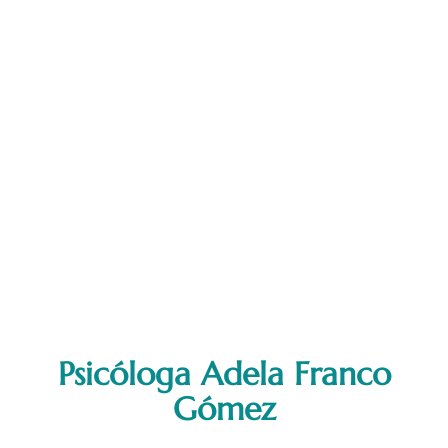
Psicóloga Adela Franco
Gómez