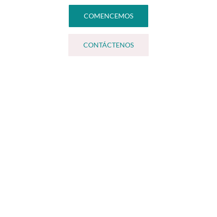
COMENCEMOS
CONTÁCTENOS